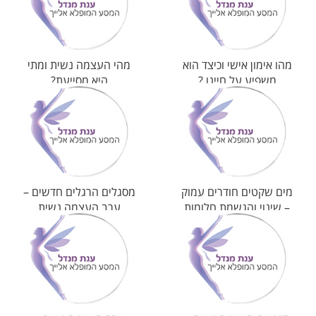
מהו אימון אישי וכיצד הוא
מהי העצמה נשית ומתי
משפיע על חיינו ?
היא מסייעת?
מים שקטים חודרים עמוק
מסגלים הרגלים חדשים –
– שינוי והגשמת חלומות
ערב העצמה נשית
סדנאות העשרה