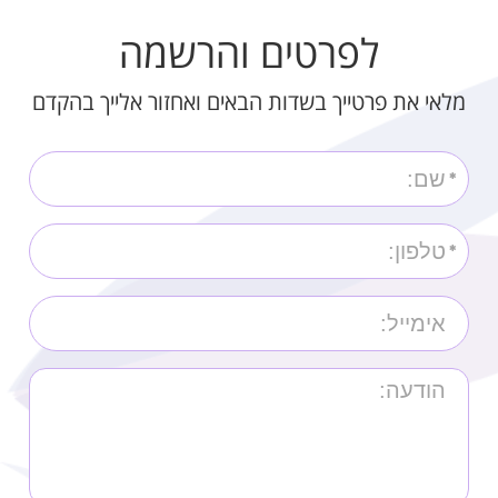
לפרטים והרשמה
מלאי את פרטייך בשדות הבאים ואחזור אלייך בהקדם