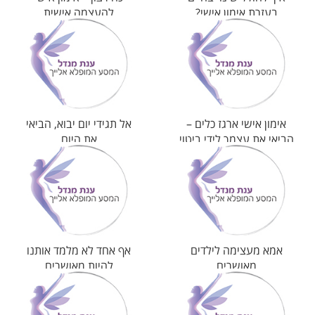
בעזרת אימון אישי?
להעצמה אישית
אימון אישי ארגז כלים –
אל תגידי יום יבוא, הביאי
הביאי את עצמך לידי ביטוי
את היום
אמא מעצימה לילדים
אף אחד לא מלמד אותנו
מאושרים
להיות מאושרים