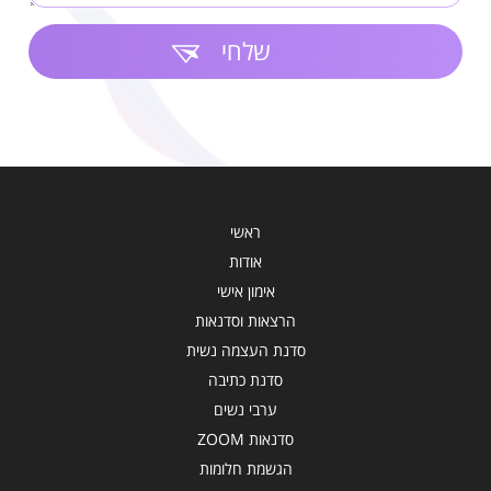
שלחי
ראשי
אודות
אימון אישי
הרצאות וסדנאות
סדנת העצמה נשית
סדנת כתיבה
ערבי נשים
סדנאות ZOOM
הגשמת חלומות