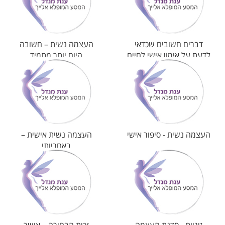
דברים חשובים שכדאי
העצמה נשית – חשובה
לדעת על אימון אישי לחיים
היום יותר מתמיד
העצמה נשית - סיפור אישי
העצמה נשית אישית –
באחריותי