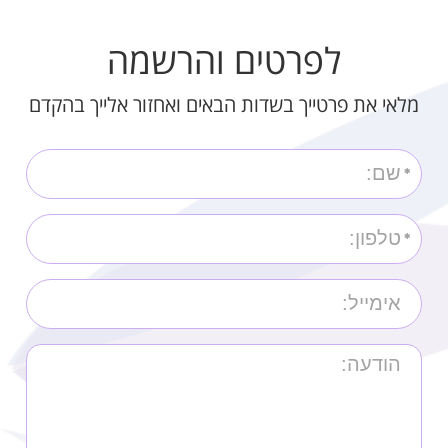
לפרטים והרשמה
מלאי את פרטייך בשדות הבאים ואחזור אלייך בהקדם