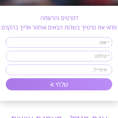
לפרטים והרשמה
מלאי את פרטייך בשדות הבאים ואחזור אלייך בהקדם
שלחי