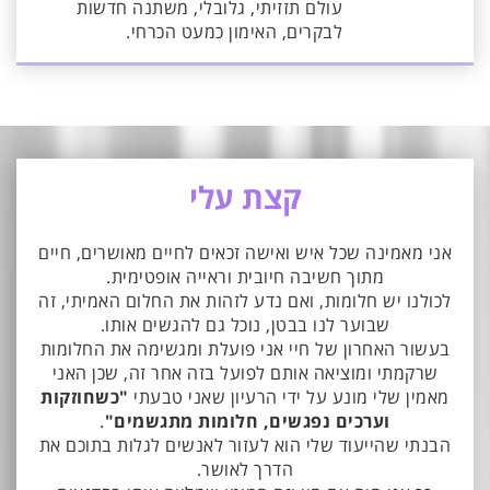
עולם תזזיתי, גלובלי, משתנה חדשות
לבקרים, האימון כמעט הכרחי.
קצת עלי
אני מאמינה שכל איש ואישה זכאים לחיים מאושרים, חיים
מתוך חשיבה חיובית וראייה אופטימית.
לכולנו יש חלומות, ואם נדע לזהות את החלום האמיתי, זה
שבוער לנו בבטן, נוכל גם להגשים אותו.
בעשור האחרון של חיי אני פועלת ומגשימה את החלומות
שרקמתי ומוציאה אותם לפועל בזה אחר זה, שכן האני
מאמין שלי מונע על ידי הרעיון שאני טבעתי
"כשחוזקות
וערכים נפגשים, חלומות מתגשמים"
.
הבנתי שהייעוד שלי הוא לעזור לאנשים לגלות בתוכם את
הדרך לאושר.