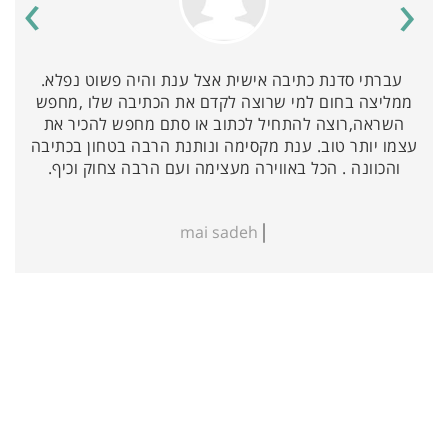
›
‹
עברתי סדנת כתיבה אישית אצל ענת והיה פשוט נפלא.
ממליצה בחום למי שרוצה לקדם את הכתיבה שלו ,מחפש
השראה,רוצה להתחיל לכתוב או סתם מחפש להכיר את
עצמו יותר טוב. ענת מקסימה ונותנת הרבה בטחון בכתיבה
והכוונה . הכל באווירה מעצימה ועם הרבה צחוק וכיף.
mai sadeh