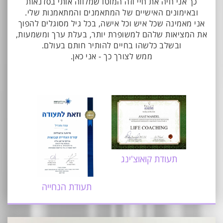
כך אני חיה את חיי וזה המוטו שמלווה אותי בסדנאות
ובאימונים האישיים של המתאמנים והמתאמנות שלי.
אני מאמינה שכל איש וכל אישה, בכל גיל מסוגלים להפוך
את המציאות שלהם למשופרת יותר, בעלת ערך ומשמעות,
ובשלב כלשהו בחיים להותיר חותם בעולם.
ממש לצורך כך - אני כאן.
תעודת קואוצ'ינג
תעודת הנחייה