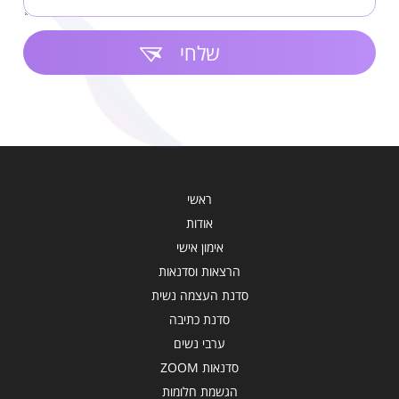
שלחי
ראשי
אודות
אימון אישי
הרצאות וסדנאות
סדנת העצמה נשית
סדנת כתיבה
ערבי נשים
סדנאות ZOOM
הגשמת חלומות