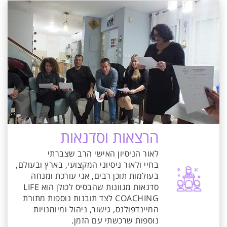
הרצאות וסדנאות
לאור הניסיון האישי הרב שצברתי
בחיי ולאור ניסיוני המקצועי, בארץ ובעולם,
בעולמות תוכן רבים, אני עורכת ומנחה
סדנאות מגוונות שהבסיס לכולן הוא
LIFE
COACHING
לצד תובנות נוספות מתורת
המיינדפולנס, גישור, ניהול ומיומנויות
נוספות שרכשתי עם הזמן.