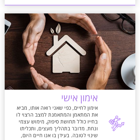
אימון אישי
אימון לחיים, כפי שאני רואה אותו, מביא
את המתאמן והמתאמנת למצב הרצוי לו
בחייו כולל תחושת סיפוק, מימוש עצמי
ונחת. מדובר בתהליך מעצים, ותכליתו
שינוי לטובה. בעידן בו אנו חיים היום,