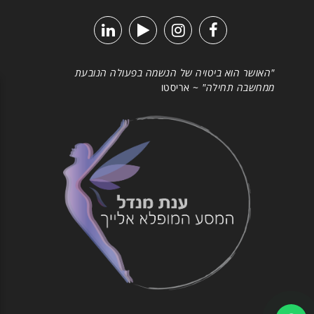
"האושר הוא ביטויה של הנשמה בפעולה הנובעת
ממחשבה תחילה"
~ אריסטו