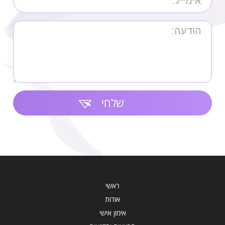
שלחי
ראשי
אודות
אימון אישי