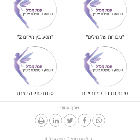
"גיבורות של מילים"
"מסע בין מילים 2"
סדנת כתיבה למתחילים
סדנת כתיבה יוצרת
שתף עמוד:
מס' מדרגים:
3
ממוצע:
4.3