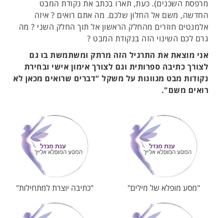
מרפסת השכנים). כעת, תארו בכתב את נקודת המבט
החדשה, משם אל החלון שלכם. מה אתם רואים ? איזה
אלמנטים חוזרים מהחלק הראשון אל תוך החלק השני ? מה
גרם לכם השינוי הזה בנקודת המבט ?
אני מוצאת את התרגיל הזה מרתק ומשתמשת בו גם
לצורך כתיבה ספרותית וגם לצורך אימון אישי ובחירת
נקודות מבט מגוונות על משקל "דברים שרואים מכאן לא
רואים משם".
"מסע מופלא של מילים"
"כתיבה יוצרת למתחילות"