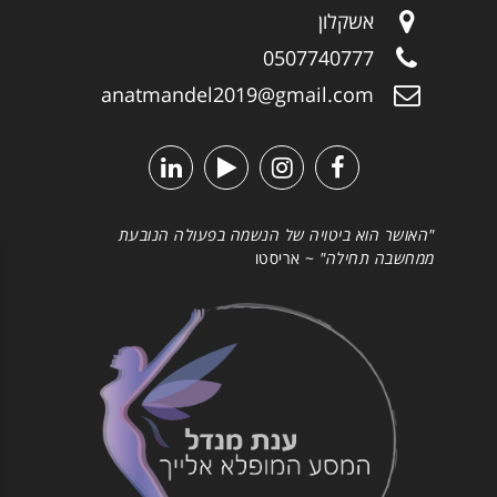
אשקלון
0507740777
anatmandel2019@gmail.com
"האושר הוא ביטויה של הנשמה בפעולה הנובעת
ממחשבה תחילה"
~ אריסטו