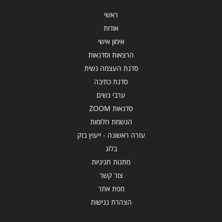
ראשי
אודות
אימון אישי
הרצאות וסדנאות
סדנת העצמה נשית
סדנת כתיבה
ערבי נשים
סדנאות ZOOM
הגשמת חלומות
עזרה ראשונה - ייעוץ בזק
בלוג
מתנות חגיגיות
צור קשר
מפת אתר
הצהרת נגישות