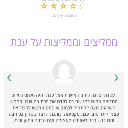
1
2
3
4
5
04/02/2026 02:19
ממליצים וממליצות על ענת
›
‹
עברתי סדנת כתיבה אישית אצל ענת והיה פשוט נפלא.
ממליצה בחום למי שרוצה לקדם את הכתיבה שלו ,מחפש
השראה,רוצה להתחיל לכתוב או סתם מחפש להכיר את
עצמו יותר טוב. ענת מקסימה ונותנת הרבה בטחון בכתיבה
והכוונה . הכל באווירה מעצימה ועם הרבה צחוק וכיף.