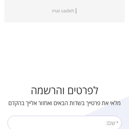
mai sadeh
לפרטים והרשמה
מלאי את פרטייך בשדות הבאים ואחזור אלייך בהקדם